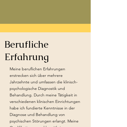
Berufliche
Erfahrung
Meine beruflichen Erfahrungen
erstrecken sich über mehrere
Jahrzehnte und umfassen die klinisch-
psychologische Diagnostik und
Behandlung. Durch meine Tätigkeit in
verschiedenen klinischen Einrichtungen
habe ich fundierte Kenntnisse in der
Diagnose und Behandlung von
psychischen Störungen erlangt. Meine