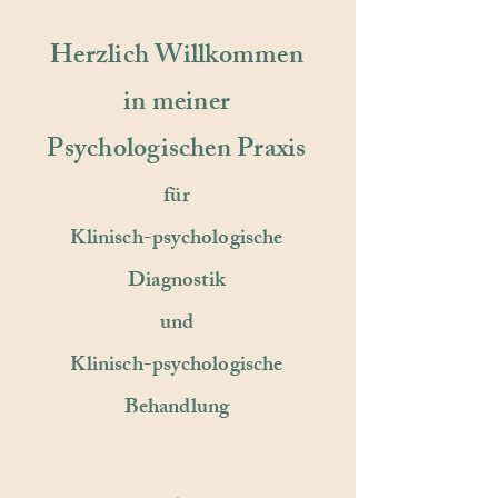
Herzlich Willkommen
in meiner
Psychologischen Praxis
für
Klinisch-psychologische
Diagnostik
und
Klinisch-psychologische
Behandlung