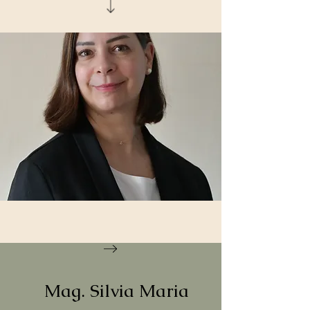
Mag. Silvia Maria